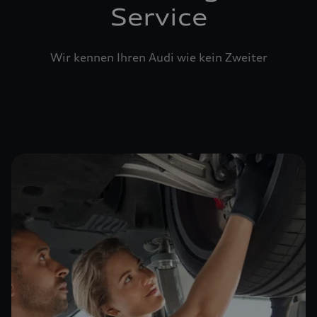
Service
Wir kennen Ihren Audi wie kein Zweiter