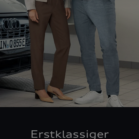
Erstklassiger