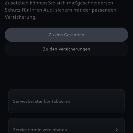
Zusätzlich können Sie sich maßgeschneiderten
Schutz für Ihren Audi sichern mit der passenden
Versicherung.
Zu den Garantien
Zu den Versicherungen
Serviceberater kontaktieren
Servicetermin vereinbaren