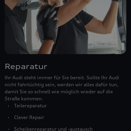
Reparatur
Ihr Audi steht immer für Sie bereit. Sollte Ihr Audi
nicht fahrtüchtig sein, werden wir alles dafür tun,
damit Sie so schnell wie möglich wieder auf die
Straße kommen.
›
Teilereparatur
›
Clever Repair
›
Scheibenreparatur und -austausch