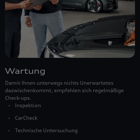
Wartung
Damit Ihnen unterwegs nichts Unerwartetes
dazwischenkommt, empfehlen sich regelmäßige
Check-ups.
›
Inspektion
›
CarCheck
›
Technische Untersuchung