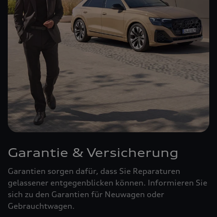
Garantie & Versicherung
Garantien sorgen dafür, dass Sie Reparaturen
gelassener entgegenblicken können. Informieren Sie
sich zu den Garantien für Neuwagen oder
Gebrauchtwagen.