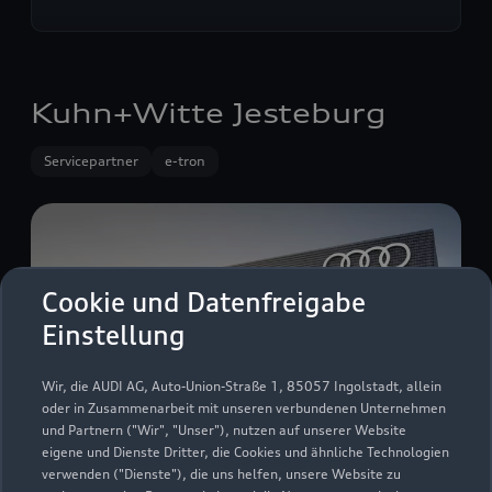
Kuhn+Witte Jesteburg
Servicepartner
e-tron
Cookie und Datenfreigabe
Einstellung
Wir, die AUDI AG, Auto-Union-Straße 1, 85057 Ingolstadt, allein
oder in Zusammenarbeit mit unseren verbundenen Unternehmen
und Partnern ("Wir", "Unser"), nutzen auf unserer Website
eigene und Dienste Dritter, die Cookies und ähnliche Technologien
verwenden ("Dienste"), die uns helfen, unsere Website zu