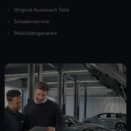
›
Original Austausch Teile
›
Schadenservice
›
Mobilitätsgarantie