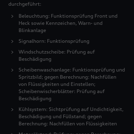
durchgeführt:
Beleuchtung: Funktionsprüfung Front und
Heck sowie Kennzeichen, Warn- und
Blinkanlage
Signalhorn: Funktionsprüfung
Windschutzscheibe: Prüfung auf
Beschädigung
Scheibenwaschanlage: Funktionsprüfung und
Spritzbild; gegen Berechnung: Nachfüllen
von Flüssigkeiten und Einstellen;
Scheibenwischerblätter: Prüfung auf
Beschädigung
Kühlsystem: Sichtprüfung auf Undichtigkeit,
Beschädigung und Füllstand; gegen
Berechnung: Nachfüllen von Flüssigkeiten