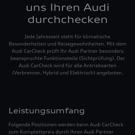
uns Ihren Audi
durchchecken
Jede Jahreszeit steht für klimatische
Besonderheiten und Reisegewohnheiten. Mit dem
Audi CarCheck prüft Ihr Audi Partner besonders
beanspruchte Funktionsteile (Sichtprüfung). Der
Audi CarCheck wird für alle Antriebsarten
(Verbrenner, Hybrid und Elektrisch) angeboten.
Leistungsumfang
Folgende Positionen werden beim Audi CarCheck
zum Komplettpreis durch Ihren Audi Partner