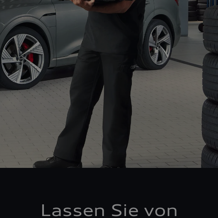
Lassen Sie von