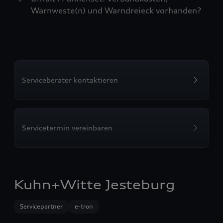
Warnweste(n) und Warndreieck vorhanden?
Serviceberater kontaktieren
Servicetermin vereinbaren
Kuhn+Witte Jesteburg
Servicepartner
e-tron